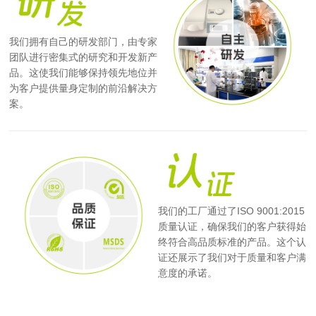
我们拥有自己的研发部门，由专家
团队进行密集式的研究和开发新产
品。这使我们能够保持领先地位并
为客户提供量身定制的前沿解决方
案。
我们的工厂通过了ISO 9001:2015
质量认证，确保我们的客户获得始
终符合高品质标准的产品。这个认
证还展示了我们对于质量和客户满
意度的承诺。