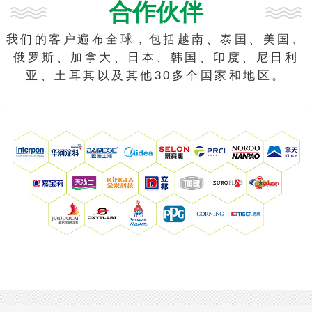
合作伙伴
我们的客户遍布全球，包括越南、泰国、美国、
俄罗斯、加拿大、日本、韩国、印度、尼日利
亚、土耳其以及其他30多个国家和地区。