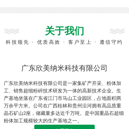
关于我们
科技领先 · 优质高效 · 客户至上 · 遵信守约
广东欣美纳米科技有限公司
广东欣美纳米科技有限公司是一家集矿产开采、粉体加
工、销售超细粉碎技术研发为一体的高新技术企业。生
产基地坐落在广东省江门市马山工业园区，占地面积两
万余平方米。公司在广西桂林和贵州沿河拥有高品质重
晶石矿山2座，储藏量多达近千万吨。是中国重晶石超细
粉体加工规模较大的生产基地之一。