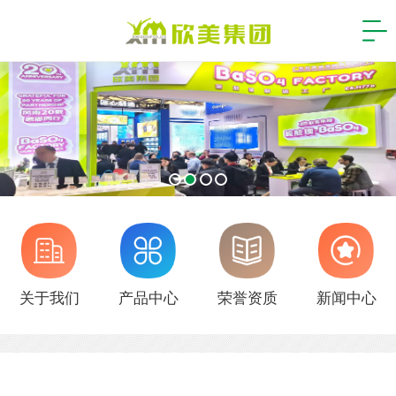
关于我们
产品中心
荣誉资质
新闻中心