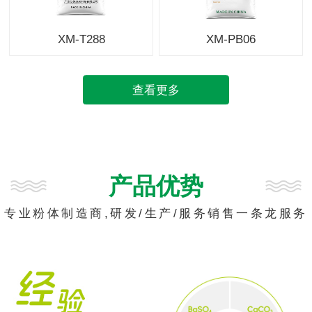
XM-T288
XM-PB06
查看更多
产品优势
专业粉体制造商,研发/生产/服务销售一条龙服务