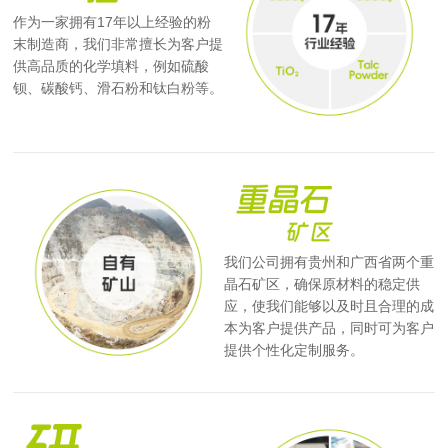
作为一家拥有17年以上经验的粉
末制造商，我们非常擅长为客户提
供高品质的化学填料，例如硫酸
钡、碳酸钙、滑石粉和钛白粉等。
我们公司拥有贵州和广西省两个重
晶石矿区，确保原材料的稳定供
应，使我们能够以及时且合理的成
本为客户提供产品，同时可为客户
提供个性化定制服务。