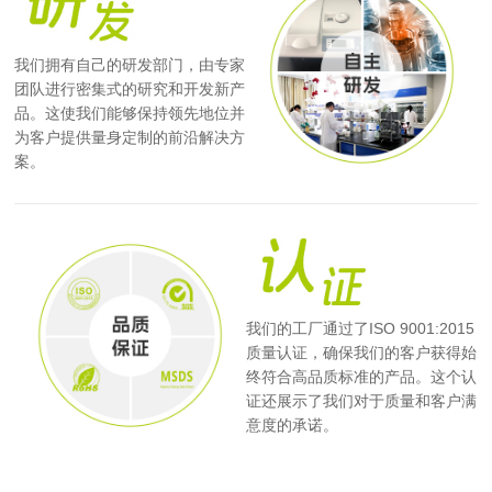
我们拥有自己的研发部门，由专家
团队进行密集式的研究和开发新产
品。这使我们能够保持领先地位并
为客户提供量身定制的前沿解决方
案。
我们的工厂通过了ISO 9001:2015
质量认证，确保我们的客户获得始
终符合高品质标准的产品。这个认
证还展示了我们对于质量和客户满
意度的承诺。