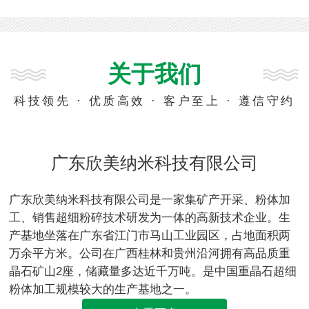
关于我们
科技领先 · 优质高效 · 客户至上 · 遵信守约
广东欣美纳米科技有限公司
广东欣美纳米科技有限公司是一家集矿产开采、粉体加
工、销售超细粉碎技术研发为一体的高新技术企业。生
产基地坐落在广东省江门市马山工业园区，占地面积两
万余平方米。公司在广西桂林和贵州沿河拥有高品质重
晶石矿山2座，储藏量多达近千万吨。是中国重晶石超细
粉体加工规模较大的生产基地之一。