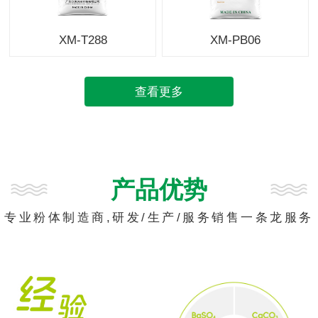
XM-T288
XM-PB06
查看更多
产品优势
专业粉体制造商,研发/生产/服务销售一条龙服务