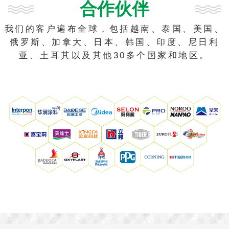
合作伙伴
我们的客户遍布全球，包括越南、泰国、美国、
俄罗斯、加拿大、日本、韩国、印度、尼日利
亚、土耳其以及其他30多个国家和地区。