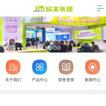
关于我们
产品中心
荣誉资质
新闻中心