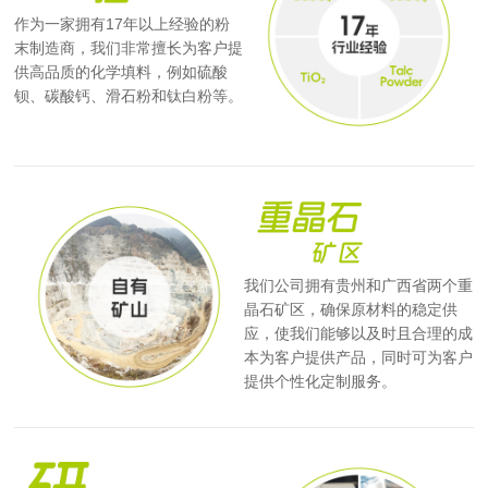
作为一家拥有17年以上经验的粉
末制造商，我们非常擅长为客户提
供高品质的化学填料，例如硫酸
钡、碳酸钙、滑石粉和钛白粉等。
我们公司拥有贵州和广西省两个重
晶石矿区，确保原材料的稳定供
应，使我们能够以及时且合理的成
本为客户提供产品，同时可为客户
提供个性化定制服务。