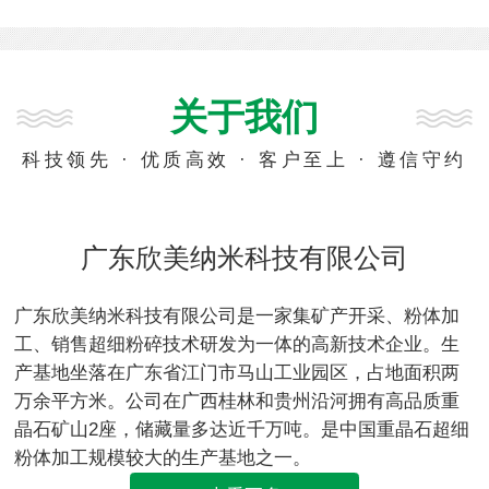
关于我们
科技领先 · 优质高效 · 客户至上 · 遵信守约
广东欣美纳米科技有限公司
广东欣美纳米科技有限公司是一家集矿产开采、粉体加
工、销售超细粉碎技术研发为一体的高新技术企业。生
产基地坐落在广东省江门市马山工业园区，占地面积两
万余平方米。公司在广西桂林和贵州沿河拥有高品质重
晶石矿山2座，储藏量多达近千万吨。是中国重晶石超细
粉体加工规模较大的生产基地之一。