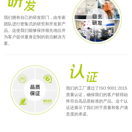
我们拥有自己的研发部门，由专家
团队进行密集式的研究和开发新产
品。这使我们能够保持领先地位并
为客户提供量身定制的前沿解决方
案。
我们的工厂通过了ISO 9001:2015
质量认证，确保我们的客户获得始
终符合高品质标准的产品。这个认
证还展示了我们对于质量和客户满
意度的承诺。