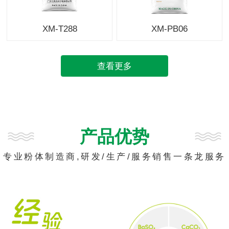
XM-T288
XM-PB06
查看更多
产品优势
专业粉体制造商,研发/生产/服务销售一条龙服务