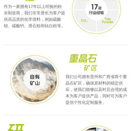
作为一家拥有17年以上经验的粉
末制造商，我们非常擅长为客户提
供高品质的化学填料，例如硫酸
钡、碳酸钙、滑石粉和钛白粉等。
我们公司拥有贵州和广西省两个重
晶石矿区，确保原材料的稳定供
应，使我们能够以及时且合理的成
本为客户提供产品，同时可为客户
提供个性化定制服务。