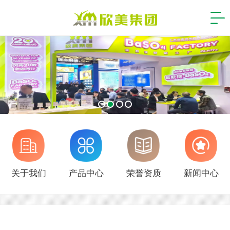
关于我们
产品中心
荣誉资质
新闻中心