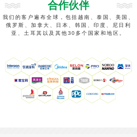
合作伙伴
我们的客户遍布全球，包括越南、泰国、美国、
俄罗斯、加拿大、日本、韩国、印度、尼日利
亚、土耳其以及其他30多个国家和地区。