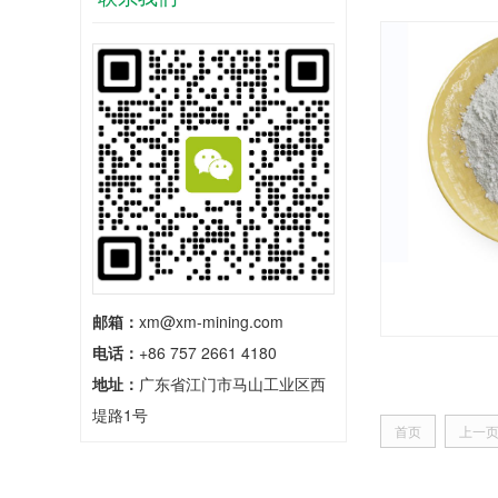
邮箱：
xm@xm-mining.com
电话：
+86 757 2661 4180
地址：
广东省江门市马山工业区西
堤路1号
首页
上一