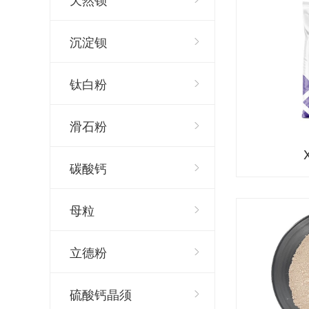
沉淀钡
钛白粉
滑石粉
碳酸钙
母粒
立德粉
硫酸钙晶须