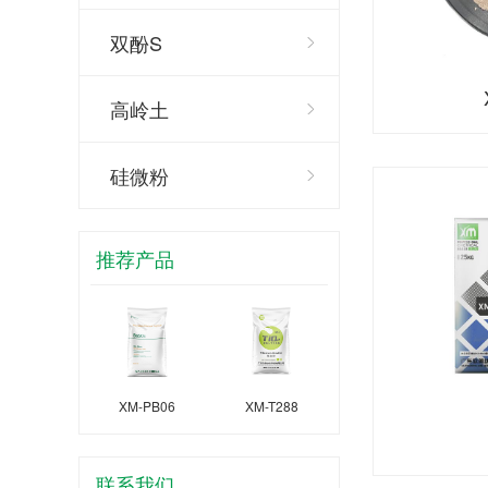
双酚S
高岭土
硅微粉
推荐产品
XM-PB06
XM-T288
联系我们