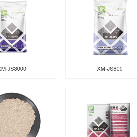
XM-JS3000
XM-JS800