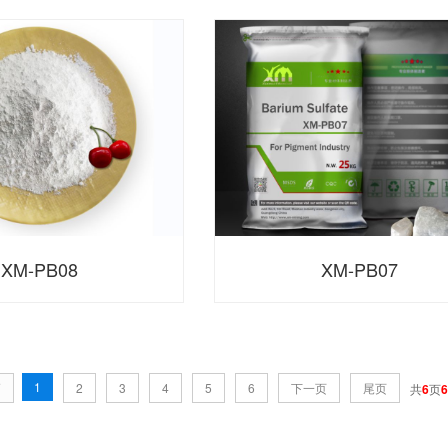
XM-PB08
XM-PB07
1
页
2
3
4
5
6
下一页
尾页
共
6
页
6