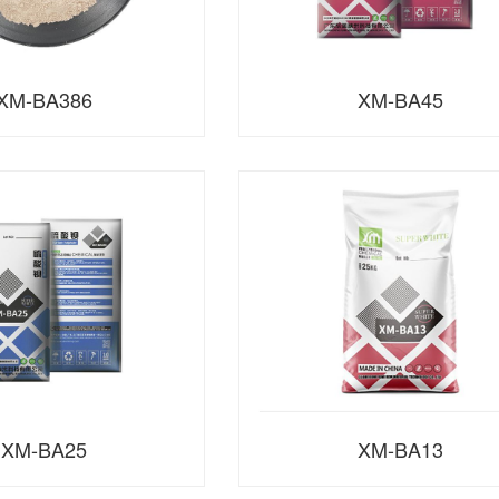
XM-BA386
XM-BA45
XM-BA25
XM-BA13