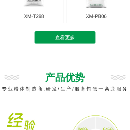
XM-T288
XM-PB06
查看更多
产品优势
专业粉体制造商,研发/生产/服务销售一条龙服务