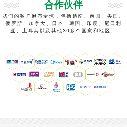
合作伙伴
我们的客户遍布全球，包括越南、泰国、美国、
俄罗斯、加拿大、日本、韩国、印度、尼日利
亚、土耳其以及其他30多个国家和地区。