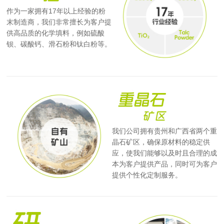
作为一家拥有17年以上经验的粉
末制造商，我们非常擅长为客户提
供高品质的化学填料，例如硫酸
钡、碳酸钙、滑石粉和钛白粉等。
我们公司拥有贵州和广西省两个重
晶石矿区，确保原材料的稳定供
应，使我们能够以及时且合理的成
本为客户提供产品，同时可为客户
提供个性化定制服务。