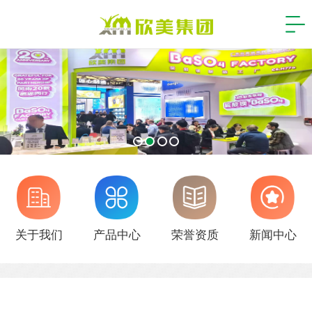
关于我们
产品中心
荣誉资质
新闻中心