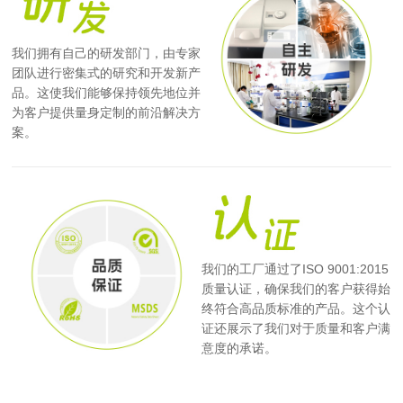
我们拥有自己的研发部门，由专家
团队进行密集式的研究和开发新产
品。这使我们能够保持领先地位并
为客户提供量身定制的前沿解决方
案。
我们的工厂通过了ISO 9001:2015
质量认证，确保我们的客户获得始
终符合高品质标准的产品。这个认
证还展示了我们对于质量和客户满
意度的承诺。