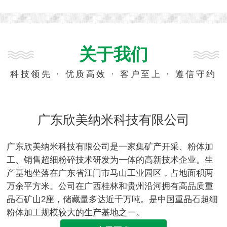
关于我们
科技领先 · 优质高效 · 客户至上 · 遵信守约
广东欣美纳米科技有限公司
广东欣美纳米科技有限公司是一家集矿产开采、粉体加
工、销售超细粉碎技术研发为一体的高新技术企业。生
产基地坐落在广东省江门市马山工业园区，占地面积两
万余平方米。公司在广西桂林和贵州沿河拥有高品质重
晶石矿山2座，储藏量多达近千万吨。是中国重晶石超细
粉体加工规模较大的生产基地之一。