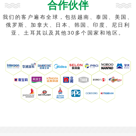
合作伙伴
我们的客户遍布全球，包括越南、泰国、美国、
俄罗斯、加拿大、日本、韩国、印度、尼日利
亚、土耳其以及其他30多个国家和地区。