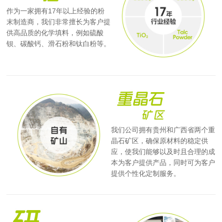
作为一家拥有17年以上经验的粉
末制造商，我们非常擅长为客户提
供高品质的化学填料，例如硫酸
钡、碳酸钙、滑石粉和钛白粉等。
我们公司拥有贵州和广西省两个重
晶石矿区，确保原材料的稳定供
应，使我们能够以及时且合理的成
本为客户提供产品，同时可为客户
提供个性化定制服务。