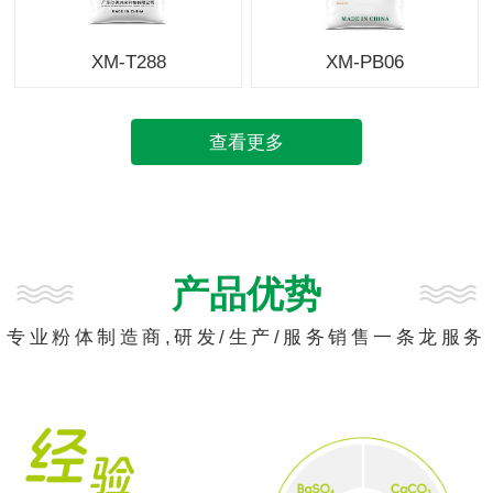
XM-T288
XM-PB06
查看更多
产品优势
专业粉体制造商,研发/生产/服务销售一条龙服务