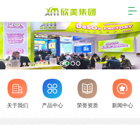
关于我们
产品中心
荣誉资质
新闻中心