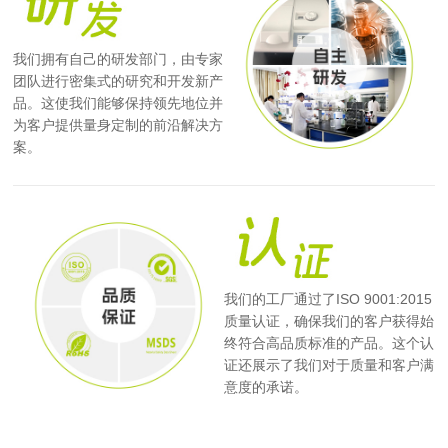
我们拥有自己的研发部门，由专家
团队进行密集式的研究和开发新产
品。这使我们能够保持领先地位并
为客户提供量身定制的前沿解决方
案。
我们的工厂通过了ISO 9001:2015
质量认证，确保我们的客户获得始
终符合高品质标准的产品。这个认
证还展示了我们对于质量和客户满
意度的承诺。