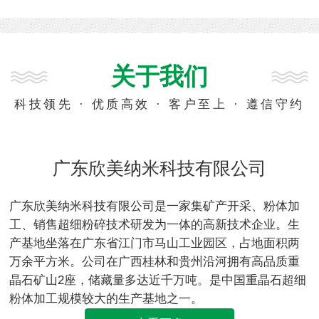
关于我们
科技领先 · 优质高效 · 客户至上 · 遵信守约
广东欣美纳米科技有限公司
广东欣美纳米科技有限公司是一家集矿产开采、粉体加
工、销售超细粉碎技术研发为一体的高新技术企业。生
产基地坐落在广东省江门市马山工业园区，占地面积两
万余平方米。公司在广西桂林和贵州沿河拥有高品质重
晶石矿山2座，储藏量多达近千万吨。是中国重晶石超细
粉体加工规模较大的生产基地之一。