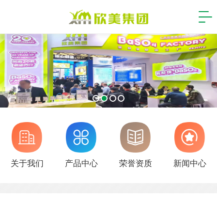
关于我们
产品中心
荣誉资质
新闻中心