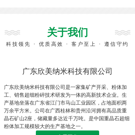
关于我们
科技领先 · 优质高效 · 客户至上 · 遵信守约
广东欣美纳米科技有限公司
广东欣美纳米科技有限公司是一家集矿产开采、粉体加
工、销售超细粉碎技术研发为一体的高新技术企业。生
产基地坐落在广东省江门市马山工业园区，占地面积两
万余平方米。公司在广西桂林和贵州沿河拥有高品质重
晶石矿山2座，储藏量多达近千万吨。是中国重晶石超细
粉体加工规模较大的生产基地之一。