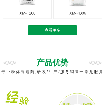
XM-T288
XM-PB06
查看更多
产品优势
专业粉体制造商,研发/生产/服务销售一条龙服务