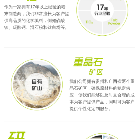
作为一家拥有17年以上经验的粉
末制造商，我们非常擅长为客户提
供高品质的化学填料，例如硫酸
钡、碳酸钙、滑石粉和钛白粉等。
我们公司拥有贵州和广西省两个重
晶石矿区，确保原材料的稳定供
应，使我们能够以及时且合理的成
本为客户提供产品，同时可为客户
提供个性化定制服务。