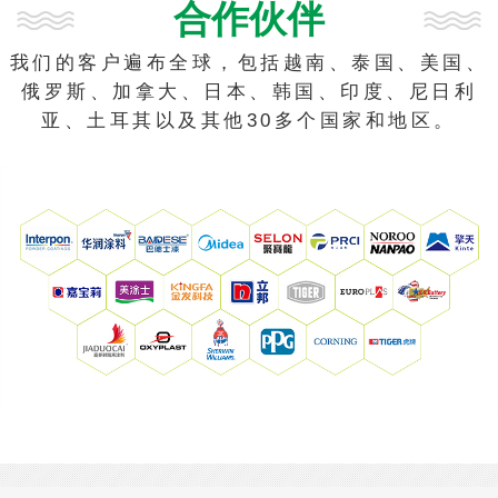
合作伙伴
我们的客户遍布全球，包括越南、泰国、美国、
俄罗斯、加拿大、日本、韩国、印度、尼日利
亚、土耳其以及其他30多个国家和地区。