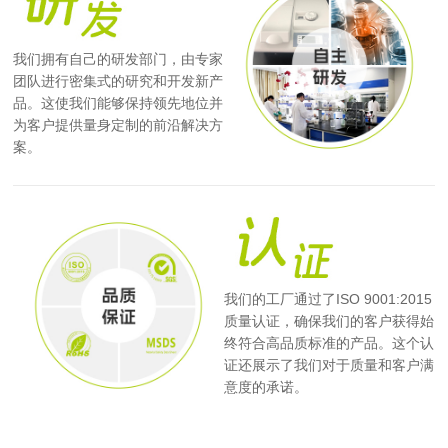
我们拥有自己的研发部门，由专家
团队进行密集式的研究和开发新产
品。这使我们能够保持领先地位并
为客户提供量身定制的前沿解决方
案。
我们的工厂通过了ISO 9001:2015
质量认证，确保我们的客户获得始
终符合高品质标准的产品。这个认
证还展示了我们对于质量和客户满
意度的承诺。